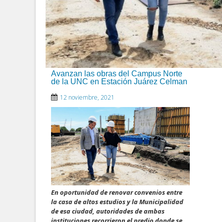
Avanzan las obras del Campus Norte
de la UNC en Estación Juárez Celman
12 noviembre, 2021
En oportunidad de renovar convenios entre
la casa de altos estudios y la Municipalidad
de esa ciudad, autoridades de ambas
instituciones recorrieron el predio donde se